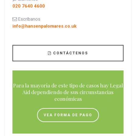
020 7640 4600
Escríbanos
info@hansenpalomares.co.uk
CONTÁCTENOS
Para la mayoría de este tipo de casos hay Legal
Aid dependiendo de sus circunstancias
económicas
VEA FORMA DE PAGO