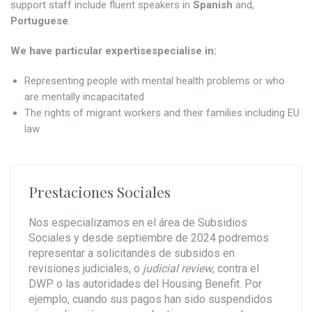
support staff include fluent speakers in
Spanish
and,
Portuguese
.
We have particular expertisespecialise in:
Representing people with mental health problems or who
are mentally incapacitated
The rights of migrant workers and their families
including EU
law
Prestaciones Sociales
Nos especializamos en el área de Subsidios
Sociales y desde septiembre de 2024 podremos
representar a solicitandes de subsidos en
revisiones judiciales, o
judicial review
, contra el
DWP o las autoridades del Housing Benefit. Por
ejemplo, cuando sus pagos han sido suspendidos