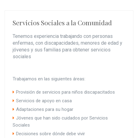
Servicios Sociales a la Comunidad
Tenemos experiencia trabajando con personas
enfermas, con discapacidades, menores de edad y
jóvenes y sus familias para obtener servicios
sociales
Trabajamos en las siguientes áreas:
Provisión de servicios para niños discapacitados
Servicios de apoyo en casa
Adaptaciones para su hogar
Jóvenes que han sido cuidados por Servicios
Sociales
Decisiones sobre dónde debe vivir