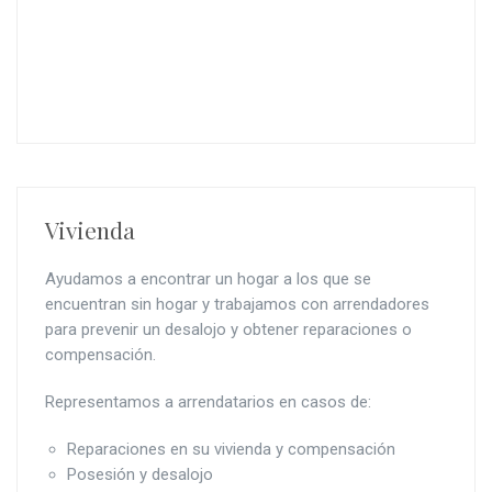
VEA FORMA DE PAGO
Vivienda
Ayudamos a encontrar un hogar a los que se
encuentran sin hogar y trabajamos con arrendadores
para prevenir un desalojo y obtener reparaciones o
compensación.
Representamos a arrendatarios en casos de:
Reparaciones en su vivienda y compensación
Posesión y desalojo