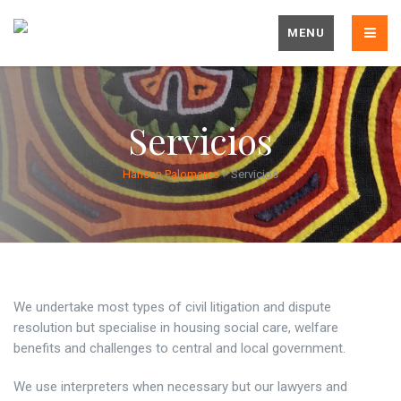
MENU
Servicios
Hansen Palomares
>
Servicios
We undertake most types of civil litigation and dispute
resolution but specialise in housing social care, welfare
benefits and challenges to central and local government.
We use interpreters when necessary but our lawyers and