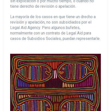
sin explicación o por mucho tiempo, o cuando no
tiene derecho de revisión o apelación.
La mayoría de los casos en que tiene un drecho a
revisión y apelación, no son subsidiados por el
Legal Aid Agency. Pero algunos bufetes,
normalmente con un contrato de Legal Aid para
casos de Subsidios Sociales, puedan representarle.