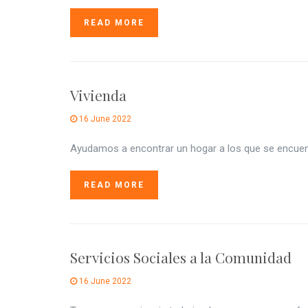
READ MORE
Vivienda
16 June 2022
Ayudamos a encontrar un hogar a los que se encuen
READ MORE
Servicios Sociales a la Comunidad
16 June 2022