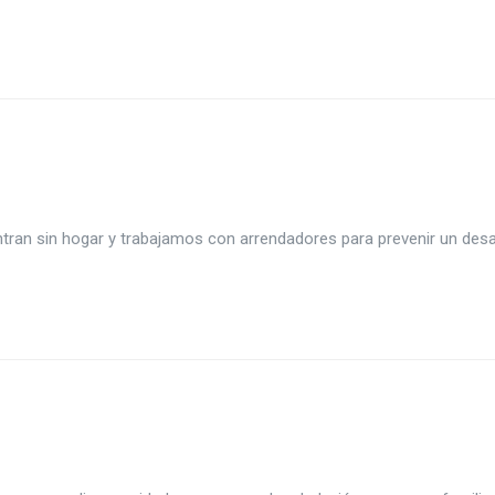
tran sin hogar y trabajamos con arrendadores para prevenir un des