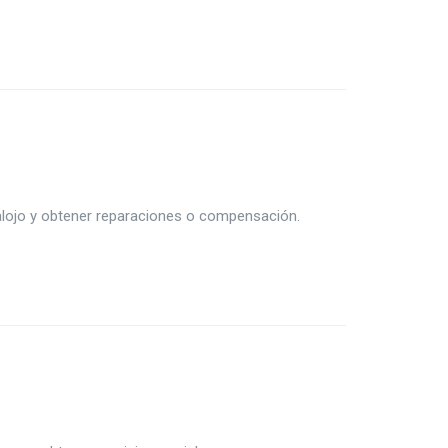
alojo y obtener reparaciones o compensación.